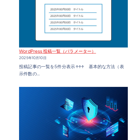
WordPress 投稿一覧（パラメーター）
2025年10月10日
投稿記事の一覧を5件分表示 ↑↑↑ 基本的な方法（表
示件数の…