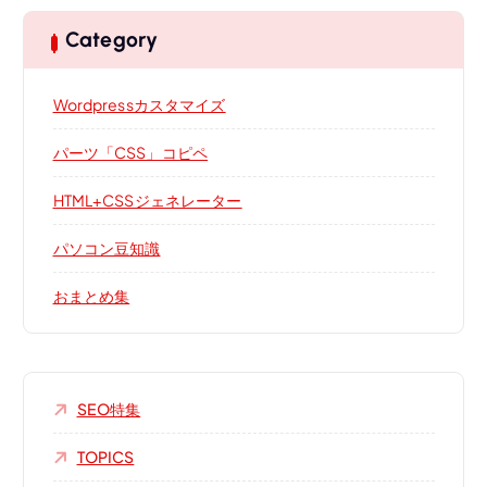
Category
Wordpressカスタマイズ
パーツ「CSS」コピペ
HTML+CSSジェネレーター
パソコン豆知識
おまとめ集
SEO特集
TOPICS