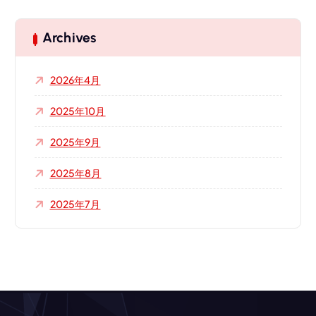
Archives
2026年4月
2025年10月
2025年9月
2025年8月
2025年7月