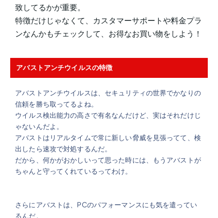
致してるかが重要。
特徴だけじゃなくて、カスタマーサポートや料金プラ
ンなんかもチェックして、お得なお買い物をしよう！
アバストアンチウイルスの特徴
アバストアンチウイルスは、セキュリティの世界でかなりの
信頼を勝ち取ってるよね。
ウイルス検出能力の高さで有名なんだけど、実はそれだけじ
ゃないんだよ。
アバストはリアルタイムで常に新しい脅威を見張ってて、検
出したら速攻で対処するんだ。
だから、何かがおかしいって思った時には、もうアバストが
ちゃんと守ってくれているってわけ。
さらにアバストは、PCのパフォーマンスにも気を遣ってい
るんだ。