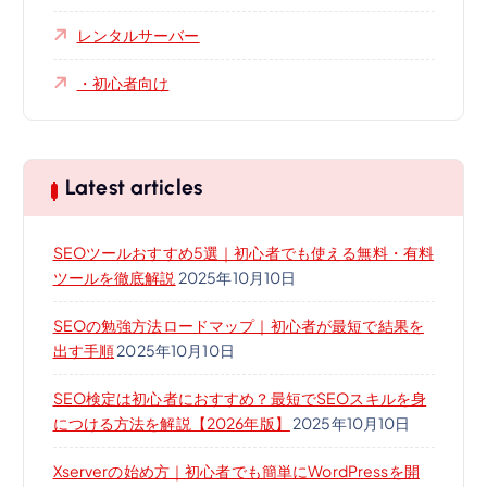
レンタルサーバー
・初心者向け
Latest articles
SEOツールおすすめ5選｜初心者でも使える無料・有料
ツールを徹底解説
2025年10月10日
SEOの勉強方法ロードマップ｜初心者が最短で結果を
出す手順
2025年10月10日
SEO検定は初心者におすすめ？最短でSEOスキルを身
につける方法を解説【2026年版】
2025年10月10日
Xserverの始め方｜初心者でも簡単にWordPressを開