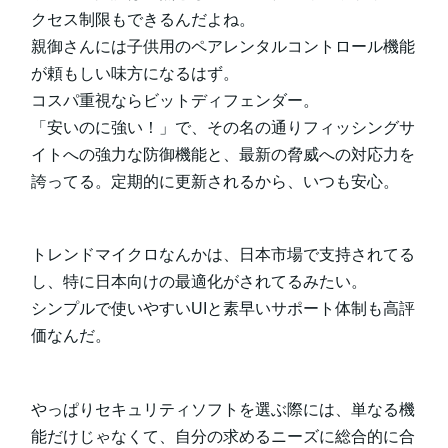
クセス制限もできるんだよね。
親御さんには子供用のペアレンタルコントロール機能
が頼もしい味方になるはず。
コスパ重視ならビットディフェンダー。
「安いのに強い！」で、その名の通りフィッシングサ
イトへの強力な防御機能と、最新の脅威への対応力を
誇ってる。定期的に更新されるから、いつも安心。
トレンドマイクロなんかは、日本市場で支持されてる
し、特に日本向けの最適化がされてるみたい。
シンプルで使いやすいUIと素早いサポート体制も高評
価なんだ。
やっぱりセキュリティソフトを選ぶ際には、単なる機
能だけじゃなくて、自分の求めるニーズに総合的に合