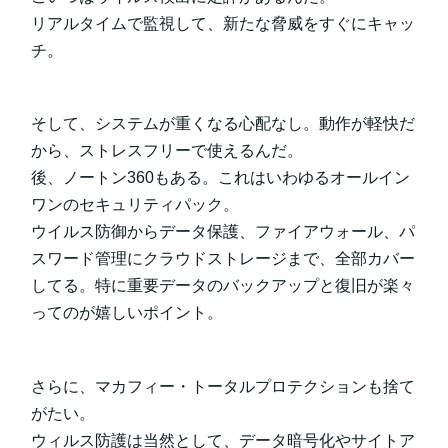
リアルタイムで監視して、新たな脅威をすぐにキャッ
チ。
そして、システムが重くなる心配なし。動作が軽快だ
から、ストレスフリーで使えるんだ。
後、ノートン360もある。これはいわゆるオールイン
ワンのセキュリティパック。
ウイルス防御からデータ保護、ファイアウォール、パ
スワード管理にクラウドストレージまで、全部カバー
してる。特に重要データのバックアップと復旧が楽々
ってのが嬉しいポイント。
さらに、マカフィー・トータルプロテクションも捨て
がたい。
ウィルス防護は当然として、データ暗号化やサイトア