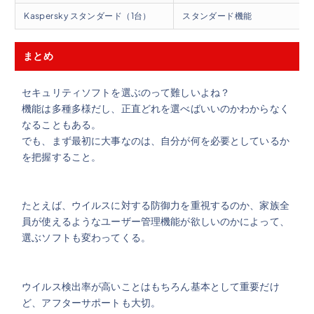
Kaspersky スタンダード（1台）
スタンダード機能
まとめ
セキュリティソフトを選ぶのって難しいよね？
機能は多種多様だし、正直どれを選べばいいのかわからなく
なることもある。
でも、まず最初に大事なのは、自分が何を必要としているか
を把握すること。
たとえば、ウイルスに対する防御力を重視するのか、家族全
員が使えるようなユーザー管理機能が欲しいのかによって、
選ぶソフトも変わってくる。
ウイルス検出率が高いことはもちろん基本として重要だけ
ど、アフターサポートも大切。