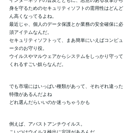
インターネットの普及とともに、悪意のある攻撃から
身を守るためのセキュリティソフトの需用性はどんど
ん高くなってるよね。
最近じゃ、個人のデータ保護とか業務の安全確保に必
須アイテムなんだ。
セキュリティソフトって、まあ簡単にいえばコンピュ
ータのお守り役。
ウイルスやマルウェアからシステムをしっかり守って
くれるすごい奴らなんだ。
でも市場にはいっぱい種類があって、それぞれ違った
特徴があるんだよね
どれ選んだらいいのか迷っちゃうかも
例えば、アバストアンチウイルス。
こいつはウイルス検出に定評があるんだ。