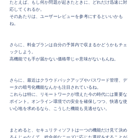
たとえば、もし何か問題が起きたときに、どれだけ迅速に対
応してくれるか。
そのあたりは、ユーザーレビューを参考にするといいかも
ね。
さらに、料金プランは自分の予算内で収まるかどうかもチェ
ックしよう。
高機能でも手が届かない価格帯じゃ意味がないもんね。
さらに、最近はクラウドバックアップやパスワード管理、デ
ータの暗号化機能なんかも注目されているね。
これらは特に、リモートワークが増えた今の時代には重要な
ポイント。オンライン環境での安全を確保しつつ、快適な使
い心地を求めるなら、こうした機能も見逃せない。
まとめると、セキュリティソフトは一つの機能だけ見て決め
るんじゃなくて、総合的なニーズに応じた選択をすることが