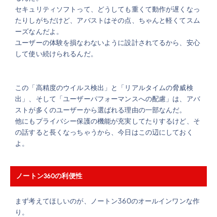
セキュリティソフトって、どうしても重くて動作が遅くなっ
たりしがちだけど、アバストはその点、ちゃんと軽くてスム
ーズなんだよ。
ユーザーの体験を損なわないように設計されてるから、安心
して使い続けられるんだ。
この「高精度のウイルス検出」と「リアルタイムの脅威検
出」、そして「ユーザーパフォーマンスへの配慮」は、アバ
ストが多くのユーザーから選ばれる理由の一部なんだ。
他にもプライバシー保護の機能が充実してたりするけど、そ
の話すると長くなっちゃうから、今日はこの辺にしておく
よ。
ノートン360の利便性
まず考えてほしいのが、ノートン360のオールインワンな作
り。