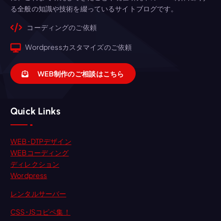
る全般の知識や技術を綴っているサイトブログです。
コーディングのご依頼
Wordpressカスタマイズのご依頼
WEB制作のご相談はこちら
Quick Links
WEB･DTPデザイン
WEBコーディング
ディレクション
Wordpress
レンタルサーバー
CSS･JSコピペ集！