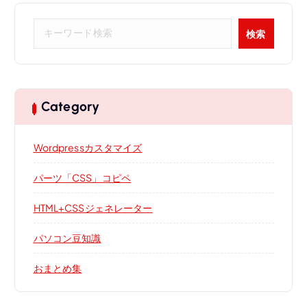
検
検索
索
Category
Wordpressカスタマイズ
パーツ「CSS」コピペ
HTML+CSSジェネレーター
パソコン豆知識
おまとめ集