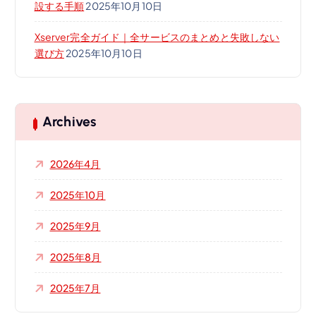
設する手順
2025年10月10日
Xserver完全ガイド｜全サービスのまとめと失敗しない
選び方
2025年10月10日
Archives
2026年4月
2025年10月
2025年9月
2025年8月
2025年7月