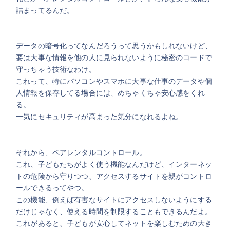
詰まってるんだ。
データの暗号化ってなんだろうって思うかもしれないけど、
要は大事な情報を他の人に見られないように秘密のコードで
守っちゃう技術なわけ。
これって、特にパソコンやスマホに大事な仕事のデータや個
人情報を保存してる場合には、めちゃくちゃ安心感をくれ
る。
一気にセキュリティが高まった気分になれるよね。
それから、ペアレンタルコントロール。
これ、子どもたちがよく使う機能なんだけど、インターネッ
トの危険から守りつつ、アクセスするサイトを親がコントロ
ールできるってやつ。
この機能、例えば有害なサイトにアクセスしないようにする
だけじゃなく、使える時間を制限することもできるんだよ。
これがあると、子どもが安心してネットを楽しむための大き