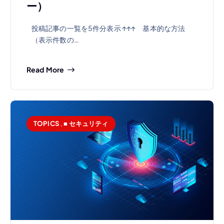
ー）
投稿記事の一覧を5件分表示 ↑↑↑ 基本的な方法
（表示件数の…
Read More
TOPICS
,
■ セキュリティ