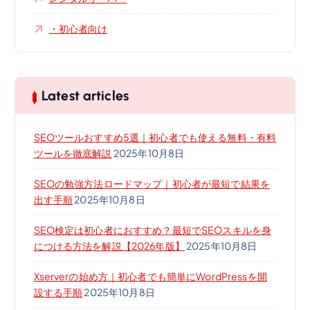
・初心者向け
Latest articles
SEOツールおすすめ5選｜初心者でも使える無料・有料
ツールを徹底解説
2025年10月8日
SEOの勉強方法ロードマップ｜初心者が最短で結果を
出す手順
2025年10月8日
SEO検定は初心者におすすめ？最短でSEOスキルを身
につける方法を解説【2026年版】
2025年10月8日
Xserverの始め方｜初心者でも簡単にWordPressを開
設する手順
2025年10月8日