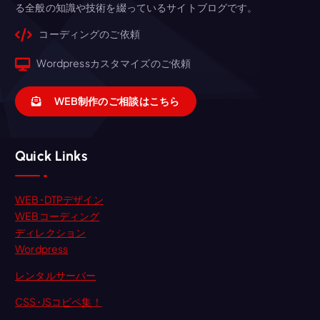
る全般の知識や技術を綴っているサイトブログです。
コーディングのご依頼
Wordpressカスタマイズのご依頼
WEB制作のご相談はこちら
Quick Links
WEB･DTPデザイン
WEBコーディング
ディレクション
Wordpress
レンタルサーバー
CSS･JSコピペ集！