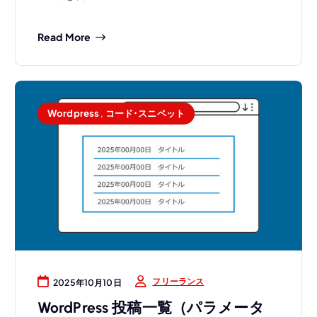
ス
Read More
研
Wordpress
,
コード･スニペット
究
室
フリーランス
2025年10月10日
WordPress 投稿一覧（パラメータ