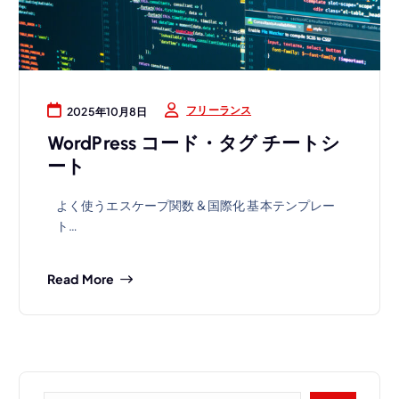
フリーランス
2025年10月8日
WordPress コード・タグ チートシ
ート
よく使うエスケープ関数 & 国際化 基本テンプレー
ト…
Read More