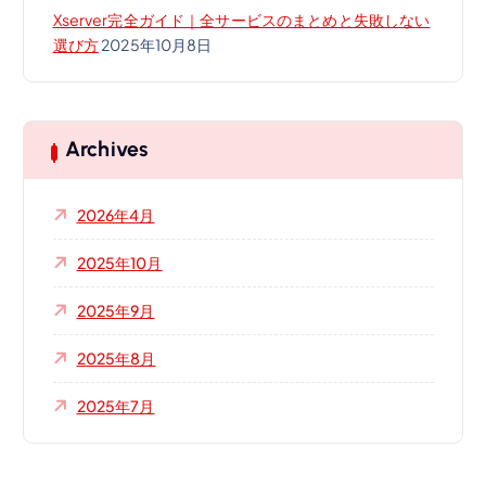
Xserver完全ガイド｜全サービスのまとめと失敗しない
選び方
2025年10月8日
Archives
2026年4月
2025年10月
2025年9月
2025年8月
2025年7月