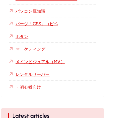
パソコン豆知識
パーツ「CSS」コピペ
ボタン
マーケティング
メインビジュアル（MV）
レンタルサーバー
・初心者向け
Latest articles