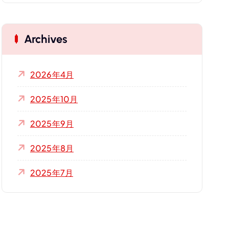
Archives
2026年4月
2025年10月
2025年9月
2025年8月
2025年7月