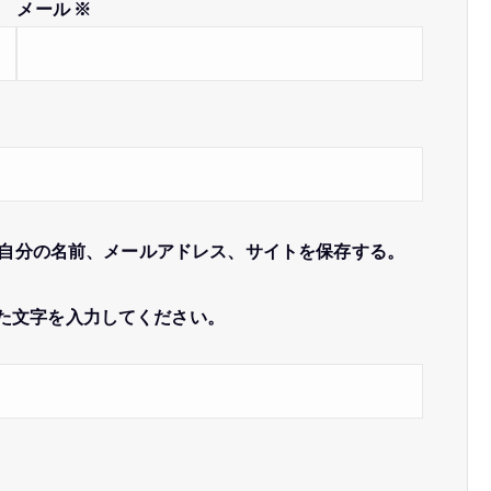
メール
※
自分の名前、メールアドレス、サイトを保存する。
た文字を入力してください。