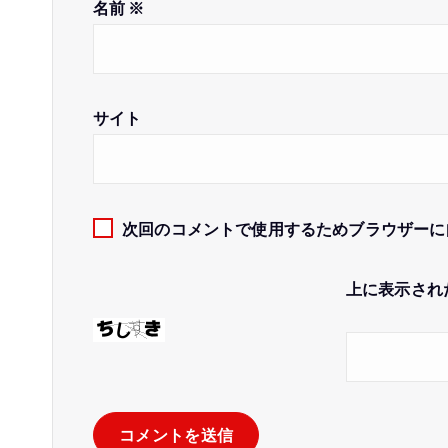
名前
※
サイト
次回のコメントで使用するためブラウザーに
上に表示され