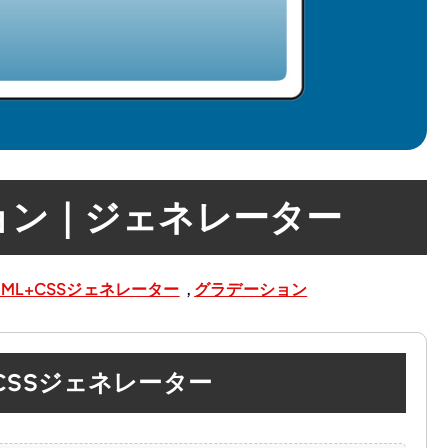
ョン｜ジェネレーター
HTML+CSSジェネレーター
,
グラデーション
SSジェネレーター